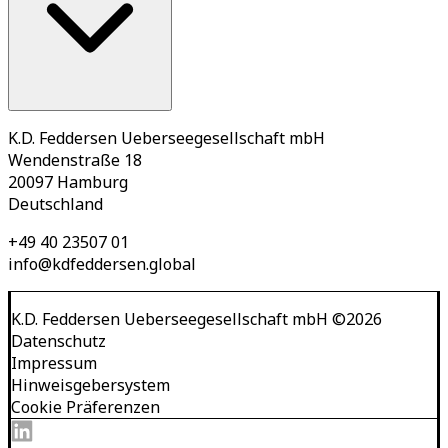
K.D. Feddersen Ueberseegesellschaft mbH
Wendenstraße 18
20097 Hamburg
Deutschland
+49 40 23507 01
info@kdfeddersen.global
K.D. Feddersen Ueberseegesellschaft mbH
©
2026
Datenschutz
Impressum
Hinweisgebersystem
Cookie Präferenzen