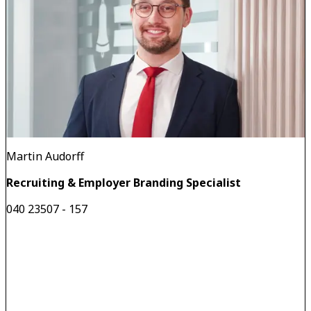
Martin Audorff
Recruiting & Employer Branding Specialist
040 23507 - 157