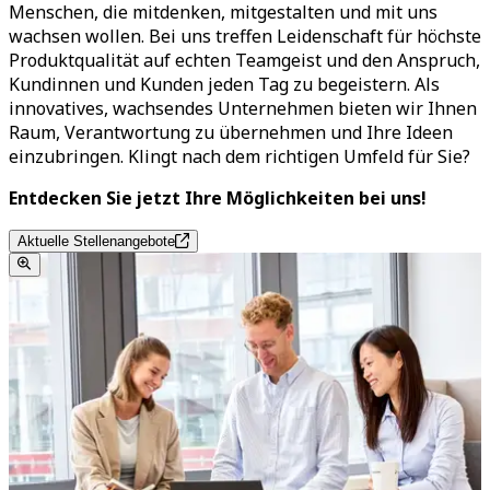
Menschen, die mitdenken, mitgestalten und mit uns
wachsen wollen. Bei uns treffen Leidenschaft für höchste
Produktqualität auf echten Teamgeist und den Anspruch,
Kundinnen und Kunden jeden Tag zu begeistern. Als
innovatives, wachsendes Unternehmen bieten wir Ihnen
Raum, Verantwortung zu übernehmen und Ihre Ideen
einzubringen. Klingt nach dem richtigen Umfeld für Sie?
Entdecken Sie jetzt Ihre Möglichkeiten bei uns!
Aktuelle Stellenangebote