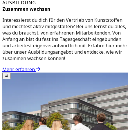
AUSBILDUNG
Zusammen wachsen
Interessierst du dich für den Vertrieb von Kunststoffen
und möchtest aktiv mitgestalten? Bei uns lernst du alles,
was du brauchst, von erfahrenen Mitarbeitenden. Von
Anfang an bist du fest ins Tagesgeschäft eingebunden
und arbeitest eigenverantwortlich mit. Erfahre hier mehr
über unser Ausbildungsangebot und entdecke, wie wir
zusammen wachsen können!
Mehr erfahren