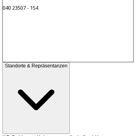
040 23507 - 154
Standorte & Repräsentanzen