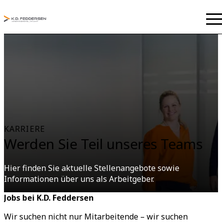
KARRIERE
Werden Sie Teil unseres Teams
Hier finden Sie aktuelle Stellenangebote sowie
Informationen über uns als Arbeitgeber.
Jobs bei K.D. Feddersen
Wir suchen nicht nur Mitarbeitende – wir suchen