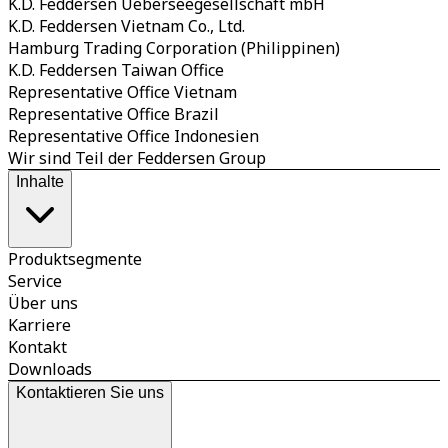
K.D. Feddersen Ueberseegesellschaft mbH
K.D. Feddersen Vietnam Co., Ltd.
Hamburg Trading Corporation (Philippinen)
K.D. Feddersen Taiwan Office
Representative Office Vietnam
Representative Office Brazil
Representative Office Indonesien
Wir sind Teil der Feddersen Group
Inhalte
Produktsegmente
Service
Über uns
Karriere
Kontakt
Downloads
Kontaktieren Sie uns