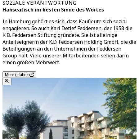
SOZIALE VERANTWORTUNG
Hanseatisch im besten Sinne des Wortes
In Hamburg gehört es sich, dass Kaufleute sich sozial
engagieren. So auch Karl Detlef Feddersen, der 1958 die
K.D. Feddersen Stiftung gründete. Sie ist alleinige
Anteilseignerin der K.D. Feddersen Holding GmbH, die die
Beteiligungen an den Unternehmen der Feddersen
Group hält. Viele unserer Mitarbeitenden sehen darin
einen großen Mehrwert.
Mehr erfahren