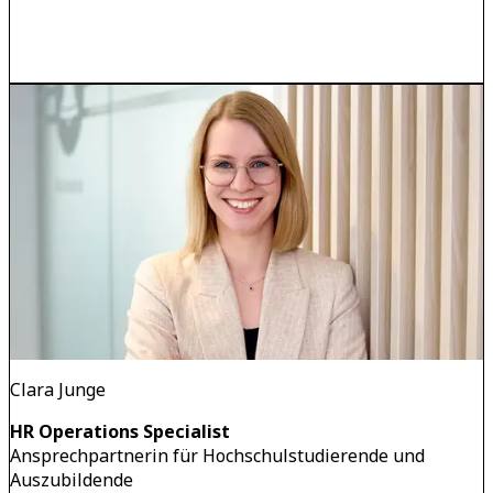
Clara Junge
HR Operations Specialist
Ansprechpartnerin für Hochschulstudierende und
Auszubildende