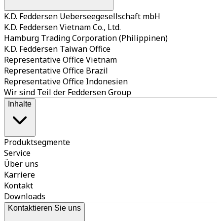
K.D. Feddersen Ueberseegesellschaft mbH
K.D. Feddersen Vietnam Co., Ltd.
Hamburg Trading Corporation (Philippinen)
K.D. Feddersen Taiwan Office
Representative Office Vietnam
Representative Office Brazil
Representative Office Indonesien
Wir sind Teil der Feddersen Group
Inhalte
Produktsegmente
Service
Über uns
Karriere
Kontakt
Downloads
Kontaktieren Sie uns