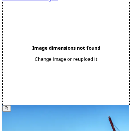
Image dimensions not found
Change image or reupload it