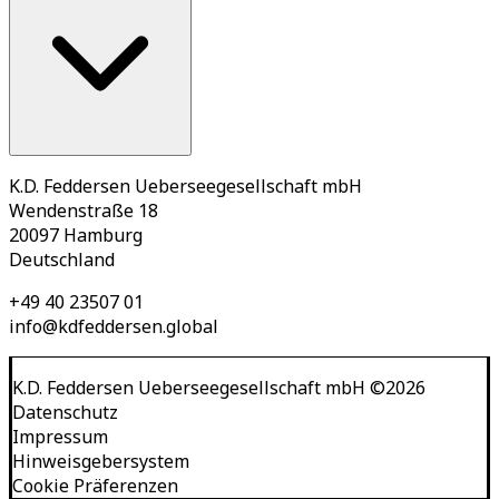
K.D. Feddersen Ueberseegesellschaft mbH
Wendenstraße 18
20097 Hamburg
Deutschland
+49 40 23507 01
info@kdfeddersen.global
K.D. Feddersen Ueberseegesellschaft mbH
©
2026
Datenschutz
Impressum
Hinweisgebersystem
Cookie Präferenzen