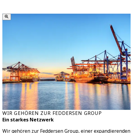
WIR GEHÖREN ZUR FEDDERSEN GROUP
Ein starkes Netzwerk
Wir gehören zur Feddersen Group, einer expandierenden