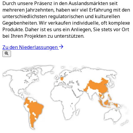
Durch unsere Präsenz in den Auslandsmärkten seit
mehreren Jahrzehnten, haben wir viel Erfahrung mit den
unterschiedlichsten regulatorischen und kulturellen
Gegebenheiten. Wir verkaufen individuelle, oft komplexe
Produkte. Daher ist es uns ein Anliegen, Sie stets vor Ort
bei Ihren Projekten zu unterstützen.
Zu den Niederlassungen