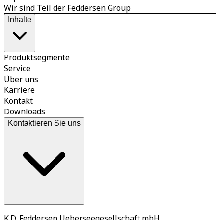
Wir sind Teil der Feddersen Group
Inhalte
Produktsegmente
Service
Über uns
Karriere
Kontakt
Downloads
Kontaktieren Sie uns
K.D. Feddersen Ueberseegesellschaft mbH