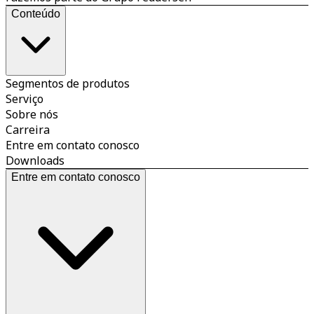
Conteúdo
Segmentos de produtos
Serviço
Sobre nós
Carreira
Entre em contato conosco
Downloads
Entre em contato conosco