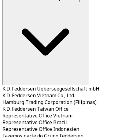
K.D. Feddersen Ueberseegesellschaft mbH
K.D. Feddersen Vietnam Co., Ltd.
Hamburg Trading Corporation (Filipinas)
K.D. Feddersen Taiwan Office
Representative Office Vietnam
Representative Office Brazil
Representative Office Indonesien
Fazemos parte do Grupo Feddersen