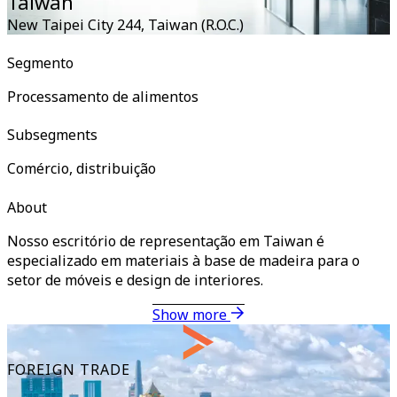
Taiwan
New Taipei City 244
,
Taiwan (R.O.C.)
Segmento
Processamento de alimentos
Subsegments
Comércio, distribuição
About
Nosso escritório de representação em Taiwan é
especializado em materiais à base de madeira para o
setor de móveis e design de interiores.
Show more
FOREIGN TRADE