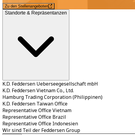
Zu den Stellenangeboten
Standorte & Repräsentanzen
K.D. Feddersen Ueberseegesellschaft mbH
K.D. Feddersen Vietnam Co., Ltd.
Hamburg Trading Corporation (Philippinen)
K.D. Feddersen Taiwan Office
Representative Office Vietnam
Representative Office Brazil
Representative Office Indonesien
Wir sind Teil der Feddersen Group