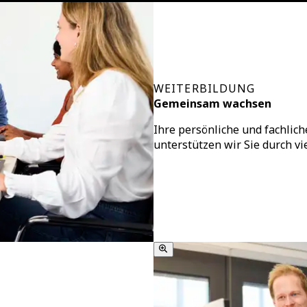
WEITERBILDUNG
Gemeinsam wachsen
Ihre persönliche und fachlic
unterstützen wir Sie durch vi