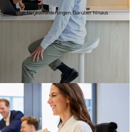
d vielfältige Herausforderungen. Darüber hinaus