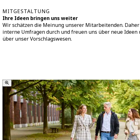
MITGESTALTUNG
Ihre Ideen bringen uns weiter
Wir schätzen die Meinung unserer Mitarbeitenden. Daher
interne Umfragen durch und freuen uns über neue Ideen
über unser Vorschlagswesen.